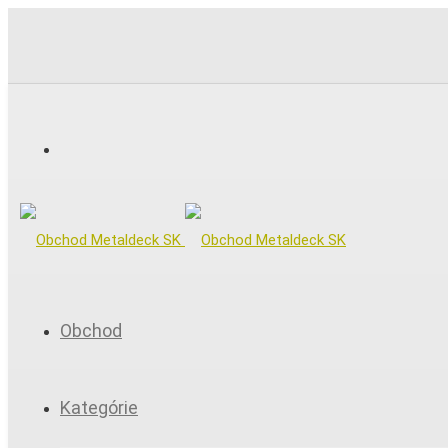
Obchod
Kategórie