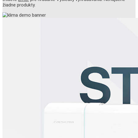
žiadne produkty.