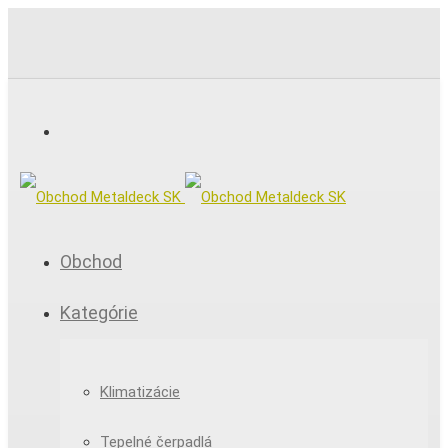
Obchod
Kategórie
Klimatizácie
Tepelné čerpadlá