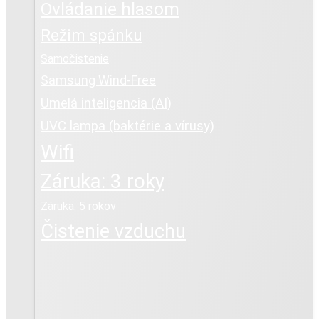
Ovládanie hlasom
Režim spánku
Samočistenie
Samsung Wind-Free
Umelá inteligencia (AI)
UVC lampa (baktérie a vírusy)
Wifi
Záruka: 3 roky
Záruka: 5 rokov
Čistenie vzduchu